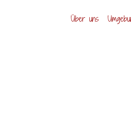
Über uns
Umgebu