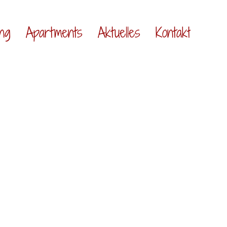
ng
Apartments
Aktuelles
Kontakt