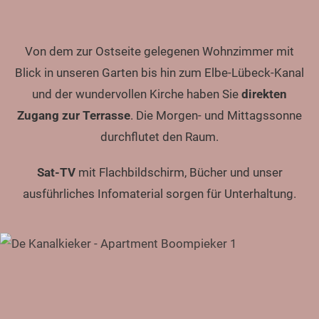
Von dem zur Ostseite gelegenen Wohnzimmer mit
Blick in unseren Garten bis hin zum Elbe-Lübeck-Kanal
und der wundervollen Kirche haben Sie
direkten
Zugang zur Terrasse
. Die Morgen- und Mittagssonne
durchflutet den Raum.
Sat-TV
mit Flachbildschirm, Bücher und unser
ausführliches Infomaterial sorgen für Unterhaltung.