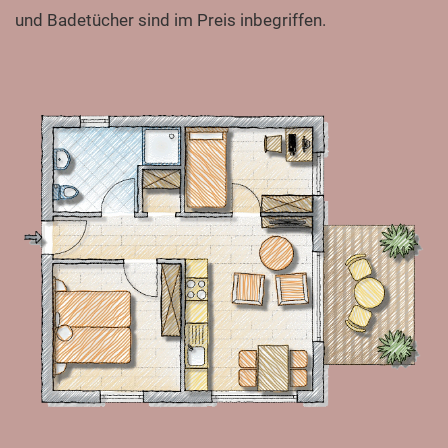
und Badetücher sind im Preis inbegriffen.