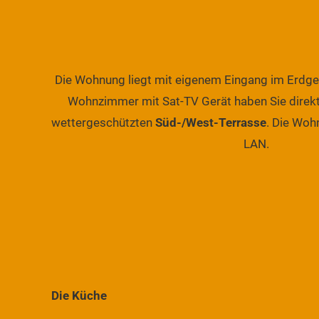
Die Wohnung liegt mit eigenem Eingang im Erdg
Wohnzimmer mit Sat-TV Gerät haben Sie direkte
wettergeschützten
Süd-/West-Terrasse
. Die Woh
LAN.
Die Küche