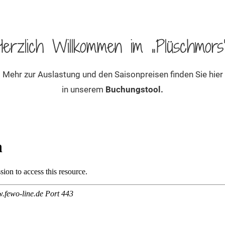
Herzlich Willkommen im „
Plüschmors
Mehr zur Auslastung und den Saisonpreisen finden Sie hier
in unserem
Buchungstool.