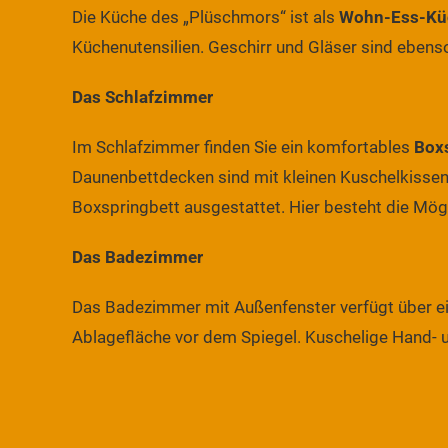
Die Küche des „Plüschmors“ ist als
Wohn-Ess-Kü
Küchenutensilien. Geschirr und Gläser sind ebens
Das Schlafzimmer
Im Schlafzimmer finden Sie ein komfortables
Box
Daunenbettdecken sind mit kleinen Kuschelkissen
Boxspringbett ausgestattet. Hier besteht die Mögli
Das Badezimmer
Das Badezimmer mit Außenfenster verfügt über e
Ablagefläche vor dem Spiegel. Kuschelige Hand- u