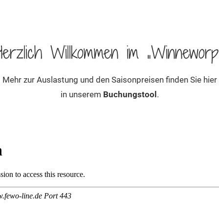
Herzlich Willkommen im „Winneworp“
Mehr zur Auslastung und den Saisonpreisen finden Sie hier
in unserem
Buchungstool
.