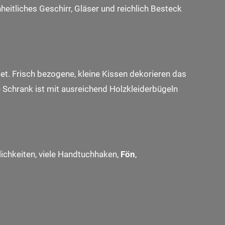
eitliches Geschirr, Gläser und reichlich Besteck
. Frisch bezogene, kleine Kissen dekorieren das
 Schrank ist mit ausreichend Holzkleiderbügeln
ichkeiten, viele Handtuchhaken,
Fön
,