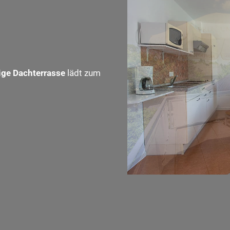
ge Dachterrasse
lädt zum