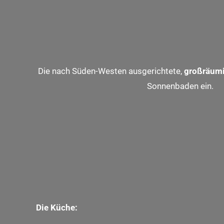
Die nach Süden-Westen ausgerichtete,
großräumi
Sonnenbaden ein.
Die Küche: